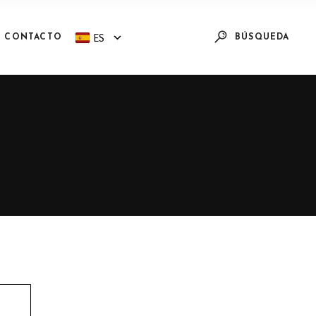
ES
CONTACTO
BÚSQUEDA