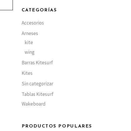
CATEGORÍAS
Accesorios
Arneses
kite
wing
Barras Kitesurf
Kites
Sin categorizar
Tablas Kitesurf
Wakeboard
PRODUCTOS POPULARES