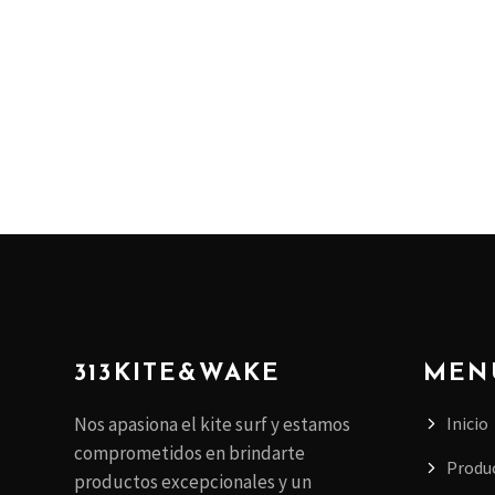
313KITE&WAKE
MEN
Inicio
Nos apasiona el kite surf y estamos
comprometidos en brindarte
Produ
productos excepcionales y un