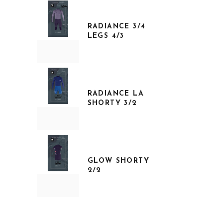
RADIANCE 3/4
LEGS 4/3
RADIANCE LA
SHORTY 3/2
GLOW SHORTY
2/2