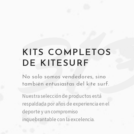
31
KITS COMPLETOS
DE KITESURF
No solo somos vendedores, sino
también entusiastas del kite surf.
Nuestra selección de productos está
respaldada por años de experiencia en el
deporte y un compromiso
inquebrantable con la excelencia.