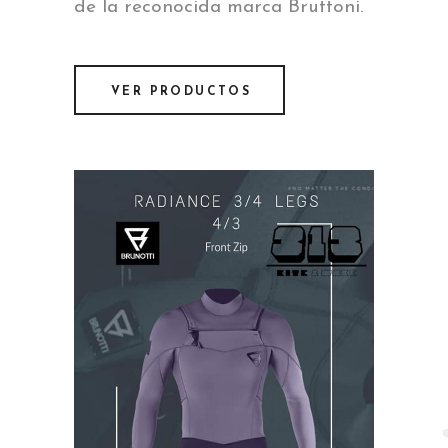
de la reconocida marca Bruttoni.
VER PRODUCTOS