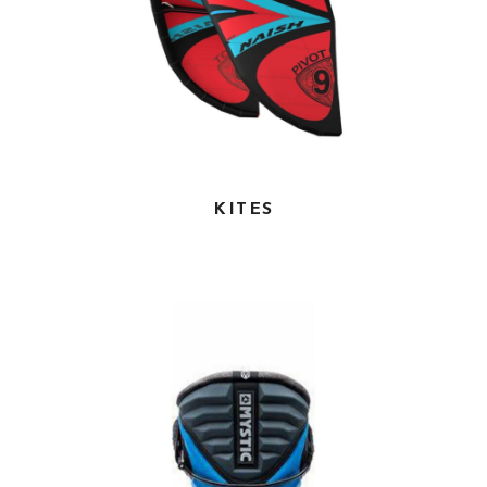
KITES