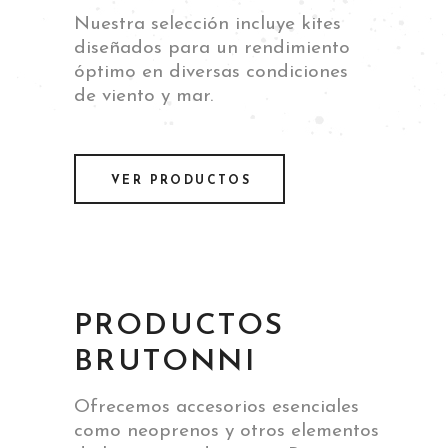
Nuestra selección incluye kites
diseñados para un rendimiento
óptimo en diversas condiciones
de viento y mar.
VER PRODUCTOS
PRODUCTOS
BRUTONNI
Ofrecemos accesorios esenciales
como neoprenos y otros elementos