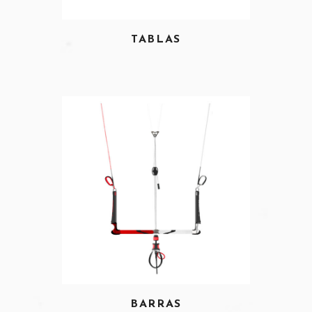
TABLAS
BARRAS