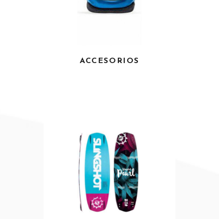
ACCESORIOS