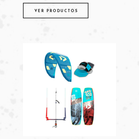
VER PRODUCTOS