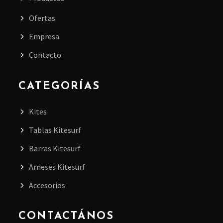
Ofertas
Empresa
Contacto
CATEGORÍAS
Kites
Tablas Kitesurf
Barras Kitesurf
Arneses Kitesurf
Accesorios
CONTACTÁNOS