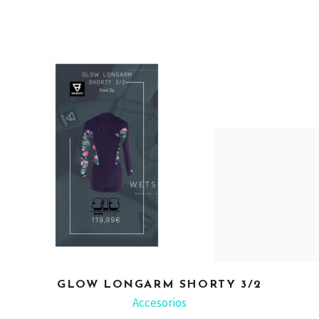
GLOW LONGARM SHORTY 3/2
ADD TO CART
Accesorios