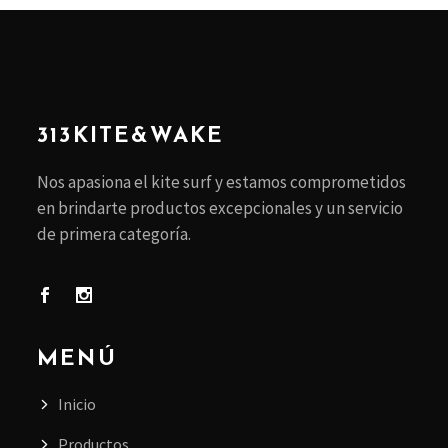
313KITE&WAKE
Nos apasiona el kite surf y estamos comprometidos
en brindarte productos excepcionales y un servicio
de primera categoría.
MENÚ
Inicio
Productos