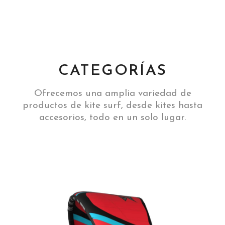
CATEGORÍAS
Ofrecemos una amplia variedad de
productos de kite surf, desde kites hasta
accesorios, todo en un solo lugar.