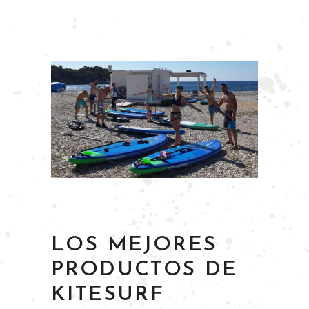
LOS MEJORES
PRODUCTOS DE
KITESURF