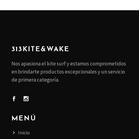
313KITE&WAKE
Nos apasiona el kite surf y estamos comprometidos
en brindarte productos excepcionales y un servicio
de primera categoría.
MENÚ
Inicio