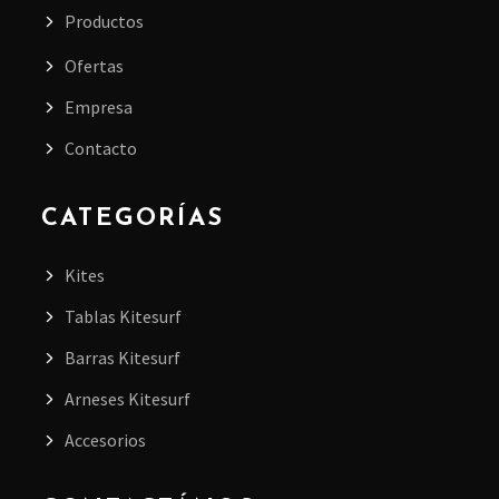
Productos
Ofertas
Empresa
Contacto
CATEGORÍAS
Kites
Tablas Kitesurf
Barras Kitesurf
Arneses Kitesurf
Accesorios