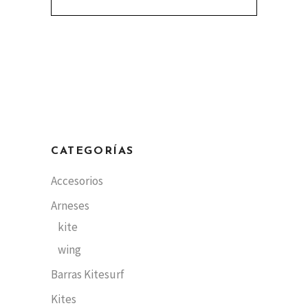
CATEGORÍAS
Accesorios
Arneses
kite
wing
Barras Kitesurf
Kites