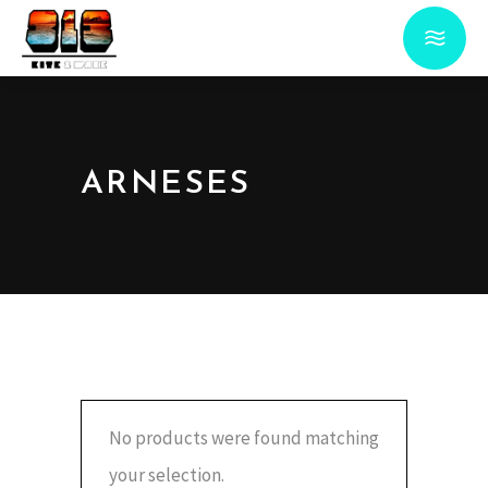
ARNESES
No products were found matching
your selection.