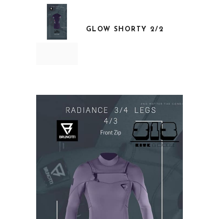
GLOW SHORTY 2/2